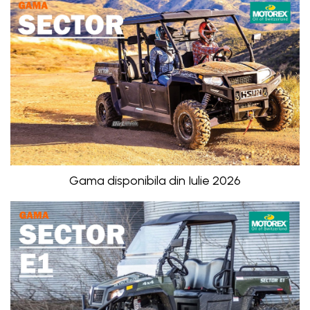
Gama disponibila din Iulie 2026