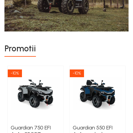
Promotii
-10%
-10%
Guardian 750 EFI
Guardian 550 EFI