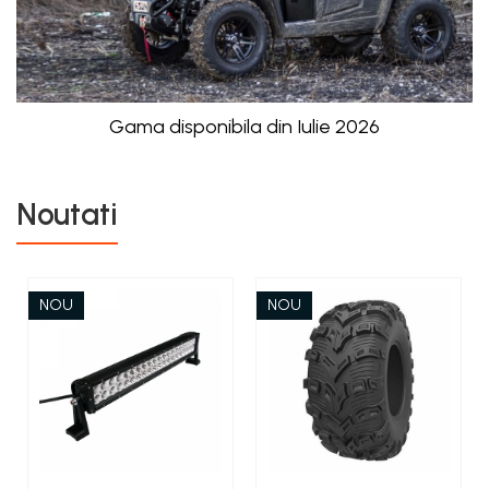
Gama disponibila din Iulie 2026
Noutati
NOU
NOU