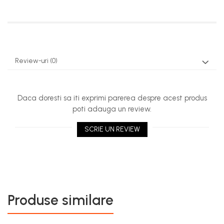
Review-uri
(0)
Daca doresti sa iti exprimi parerea despre acest produs
poti adauga un review.
SCRIE UN REVIEW
Produse similare